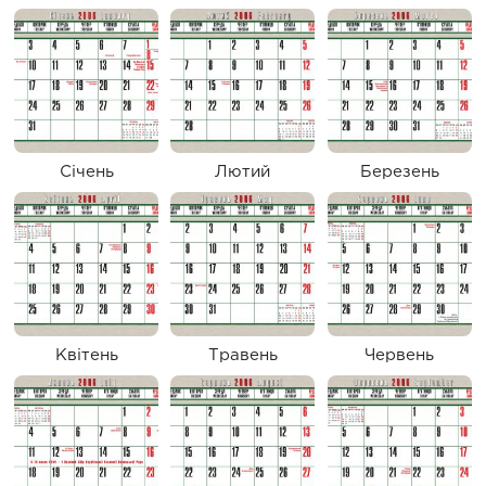
Січень
Лютий
Березень
Квітень
Травень
Червень