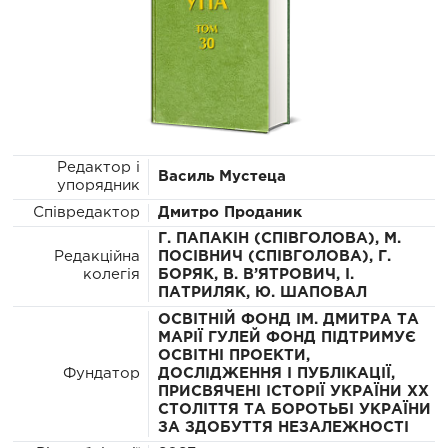
Редактор і
Василь Мустеца
упорядник
Співредактор
Дмитро Проданик
Г. ПАПАКІН (СПІВГОЛОВА), М.
Редакційна
ПОСІВНИЧ (СПІВГОЛОВА), Г.
колегія
БОРЯК, В. В’ЯТРОВИЧ, І.
ПАТРИЛЯК, Ю. ШАПОВАЛ
ОСВІТНІЙ ФОНД ІМ. ДМИТРА ТА
МАРІЇ ГУЛЕЙ ФОНД ПІДТРИМУЄ
ОСВІТНІ ПРОЕКТИ,
Фундатор
ДОСЛІДЖЕННЯ І ПУБЛІКАЦІЇ,
ПРИСВЯЧЕНІ ІСТОРІЇ УКРАЇНИ ХХ
СТОЛІТТЯ ТА БОРОТЬБІ УКРАЇНИ
ЗА ЗДОБУТТЯ НЕЗАЛЕЖНОСТІ